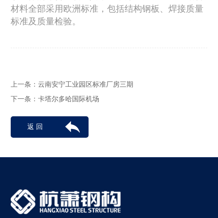
材料全部采用欧洲标准，包括结构钢板、焊接质量
标准及质量检验。
上一条：
云南安宁工业园区标准厂房三期
下一条：
卡塔尔多哈国际机场
返 回