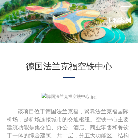
工程案例
CASE
德国法兰克福空铁中心
该项目位于德国法兰克福，紧靠法兰克福国际
机场，是机场连接城市的交通枢纽。空铁中心主要
建筑功能是集交通、办公、酒店、商业零售和餐饮
于一体的综合建筑。共十层，分五大功能区。结构