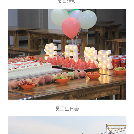
节日活动
员工生日会