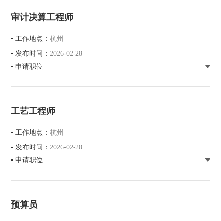
审计决算工程师
▪ 工作地点：
杭州
▪ 发布时间：
2026-02-28
▪ 申请职位
工艺工程师
▪ 工作地点：
杭州
▪ 发布时间：
2026-02-28
▪ 申请职位
预算员