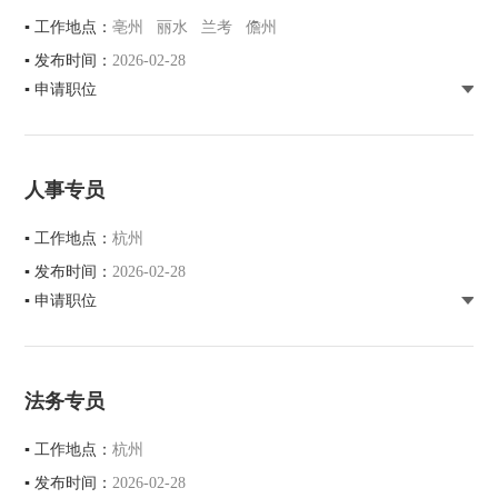
▪ 工作地点：
亳州 丽水 兰考 儋州
▪ 发布时间：
2026-02-28
▪ 申请职位
人事专员
▪ 工作地点：
杭州
▪ 发布时间：
2026-02-28
▪ 申请职位
法务专员
▪ 工作地点：
杭州
▪ 发布时间：
2026-02-28