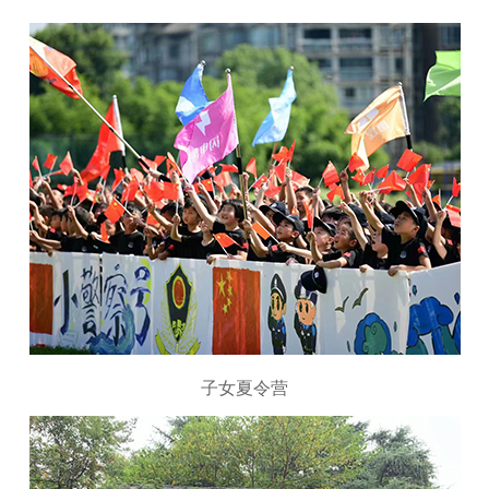
子女夏令营