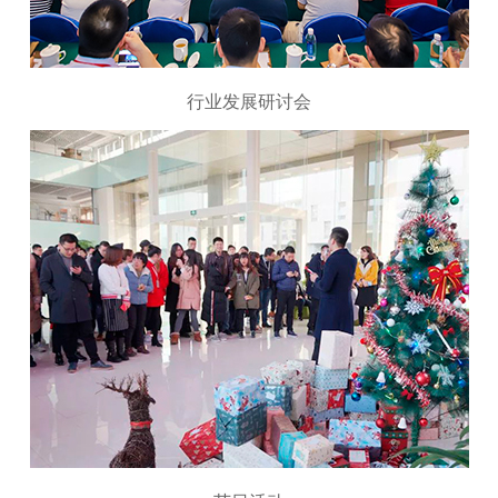
行业发展研讨会