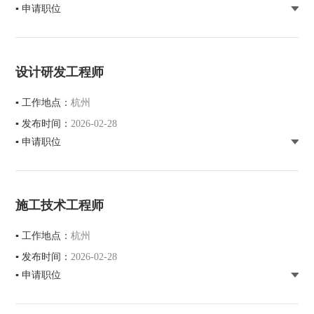
▪ 申请职位
设计研发工程师
▪ 工作地点：
杭州
▪ 发布时间：
2026-02-28
▪ 申请职位
施工技术工程师
▪ 工作地点：
杭州
▪ 发布时间：
2026-02-28
▪ 申请职位