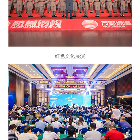
红色文化展演