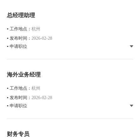
总经理助理
▪ 工作地点：
杭州
▪ 发布时间：
2026-02-28
▪ 申请职位
海外业务经理
▪ 工作地点：
杭州
▪ 发布时间：
2026-02-28
▪ 申请职位
财务专员