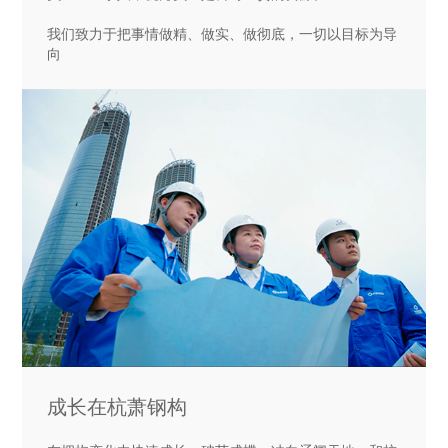
我们致力于把事情做精、做实、做彻底，一切以目标为导
向
成长在杭萧钢构