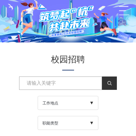
校园招聘
工作地点
职能类型