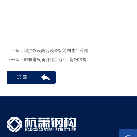
上一条：
华控仪表高端装备智能制造产业园…
下一条：
威腾电气新能源基地E厂房钢结构…
返 回