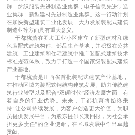
群：纺织服装先进制造业集群；电子信息先进制造
业集群；新型建材先进制造业集群。这一行动计划
在加快新型建筑工业化发展，大力发展装配式建筑
制造业等方面具有重大意义。
于都杭萧在罗坳工业小区建立了新型建材和绿
色装配式建筑构件、部品生产基地，并积极在公共
建筑、工业建筑和住宅建筑中推广装配式建筑技术
标准规范体系，致力于打造一个国家级装配式建筑
产业基地。
于都杭萧是江西省首批装配式建筑产业基地，
在推动区域内装配式钢结构建筑发展、助力传统建
筑行业转型以及配合“双碳时代”经济发展方面，有
着自身的行业优势。未来，于都杭萧将始终秉
持“让公司持续发展，为客户创造更大价值，为职
员提供发展平台，为股东提供长期回报，为社会承
担更多责任”的企业使命，在区域发展中作出卓越
贡献。