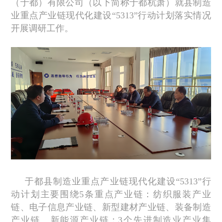
（于都）有限公司（以下简称于都杭萧）就县制造
业重点产业链现代化建设“5313”行动计划落实情况
开展调研工作。
于都县制造业重点产业链现代化建设“5313”行
动计划主要围绕5条重点产业链：纺织服装产业
链、电子信息产业链、新型建材产业链、装备制造
产业链、新能源产业链；3个先进制造业产业集