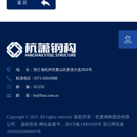
返 回
地 址：浙江省杭州市萧山区萧清大道2826号
联系电话：0571-82645988
邮 编：311232
邮 箱：hx@hxss.com.cn
Copyright © 2021 All rights reserved: 版权所有：
杭萧钢构股份有限
公司
版权所有 网站备案号：
浙ICP备14001958号
浙公网安备
33010202000893号