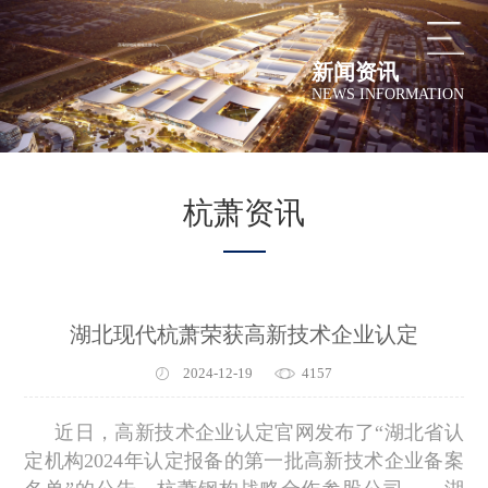
新闻资讯
NEWS INFORMATION
杭萧资讯
湖北现代杭萧荣获高新技术企业认定
2024-12-19
4157
近日，高新技术企业认定官网发布了“湖北省认
定机构2024年认定报备的第一批高新技术企业备案