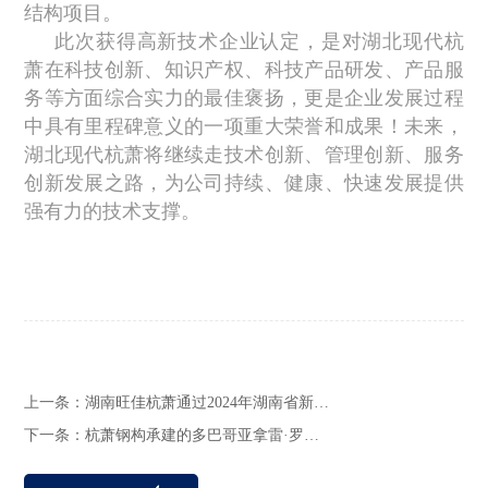
结构项目。
此次获得高新技术企业认定，是对湖北现代杭
萧在科技创新、知识产权、科技产品研发、产品服
务等方面综合实力的最佳褒扬，更是企业发展过程
中具有里程碑意义的一项重大荣誉和成果！未来，
湖北现代杭萧将继续走技术创新、管理创新、服务
创新发展之路，为公司持续、健康、快速发展提供
强有力的技术支撑。
上一条：
湖南旺佳杭萧通过2024年湖南省新…
下一条：
杭萧钢构承建的多巴哥亚拿雷·罗…