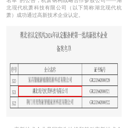
名单”的公告，杭萧钢构战略合作参股公司——湖
北现代杭萧科技有限公司（以下简称湖北现代杭
萧）成功通过高新技术企业认定。