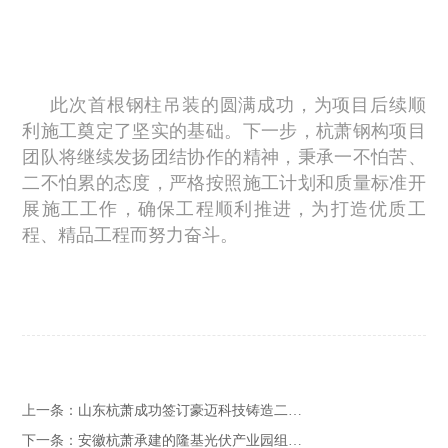
此次首根钢柱吊装的圆满成功，为项目后续顺
利施工奠定了坚实的基础。下一步，杭萧钢构项目
团队将继续发扬团结协作的精神，秉承一不怕苦、
二不怕累的态度，严格按照施工计划和质量标准开
展施工工作，确保工程顺利推进，为打造优质工
程、精品工程而努力奋斗。
上一条：
山东杭萧成功签订豪迈科技铸造二…
下一条：
安徽杭萧承建的隆基光伏产业园组…