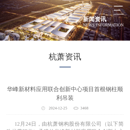
新闻资讯
NEWS INFORMATION
杭萧资讯
华峰新材料应用联合创新中心项目首根钢柱顺
利吊装
2024-12-25
3468
12月24日，由杭萧钢构股份有限公司（以下简