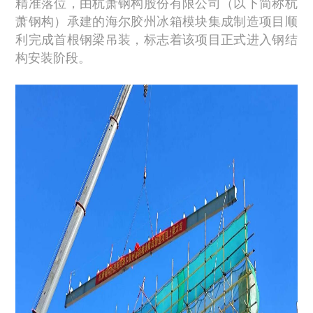
精准落位，由杭萧钢构股份有限公司（以下简称杭
萧钢构）承建的海尔胶州冰箱模块集成制造项目顺
利完成首根钢梁吊装，标志着该项目正式进入钢结
构安装阶段。