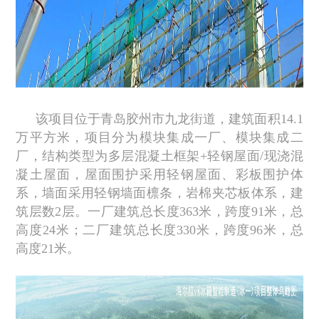
该项目位于青岛胶州市九龙街道，建筑面积14.1
万平方米，项目分为模块集成一厂、模块集成二
厂，结构类型为多层混凝土框架+轻钢屋面/现浇混
凝土屋面，屋面围护采用轻钢屋面、彩板围护体
系，墙面采用轻钢墙面檩条，岩棉夹芯板体系，建
筑层数2层。一厂建筑总长度363米，跨度91米，总
高度24米；二厂建筑总长度330米，跨度96米，总
高度21米。