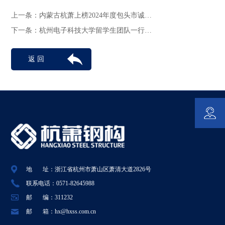
上一条：
内蒙古杭萧上榜2024年度包头市诚…
下一条：
杭州电子科技大学留学生团队一行…
返 回
地 址：浙江省杭州市萧山区萧清大道2826号
联系电话：0571-82645988
邮 编：311232
邮 箱：hx@hxss.com.cn