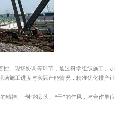
管控、现场协调等环节，通过科学组织施工、加
现场施工进度与实际产能情况，精准优化排产计
精神、“创”的劲头、“干”的作风，与合作单位