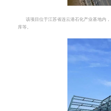
该项目位于江苏省连云港石化产业基地内，占
库等。