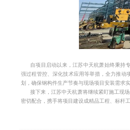
自项目启动以来，江苏中天杭萧始终秉持
强过程管控、深化技术应用等举措，全力推动
划，确保钢构件生产节奏与现场项目安装需求
接下来，江苏中天杭萧将继续紧盯施工现场，
密切配合，携手将项目建设成精品工程、标杆