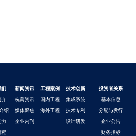
我们
新闻资讯
工程案例
技术创新
投资者关系
简介
杭萧资讯
国内工程
集成系统
基本信息
介绍
媒体聚焦
海外工程
技术专利
分配与发行
能力
企业内刊
设计研发
企业公告
历程
财务指标