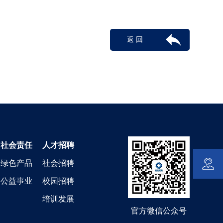
返 回
社会责任
人才招聘
绿色产品
社会招聘
公益事业
校园招聘
培训发展
官方微信公众号