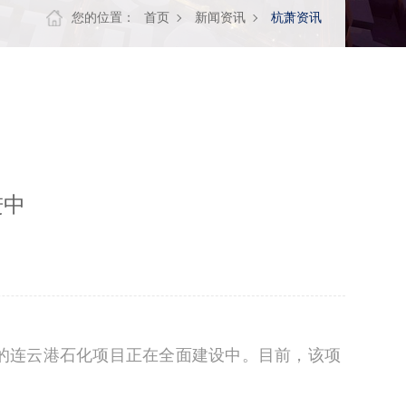
您的位置：
首页
新闻资讯
杭萧资讯
进中
的连云港石化项目正在全面建设中。目前，该项