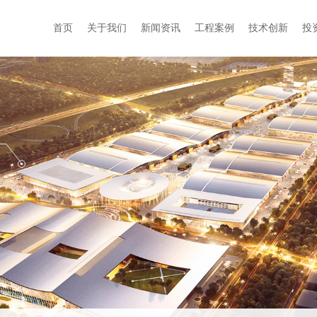
首页
关于我们
新闻资讯
工程案例
技术创新
投