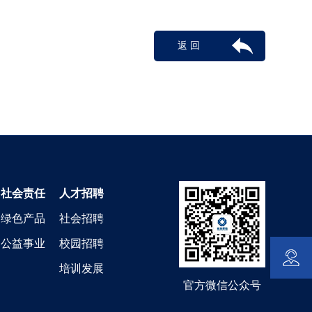
返 回
社会责任
人才招聘
绿色产品
社会招聘
公益事业
校园招聘
培训发展
官方微信公众号