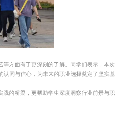
艺等方面有了更深刻的了解。同学们表示，本次
的认同与信心，为未来的职业选择奠定了坚实基
实践的桥梁，更帮助学生深度洞察行业前景与职