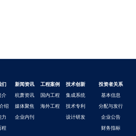
我们
新闻资讯
工程案例
技术创新
投资者关系
简介
杭萧资讯
国内工程
集成系统
基本信息
介绍
媒体聚焦
海外工程
技术专利
分配与发行
能力
企业内刊
设计研发
企业公告
历程
财务指标