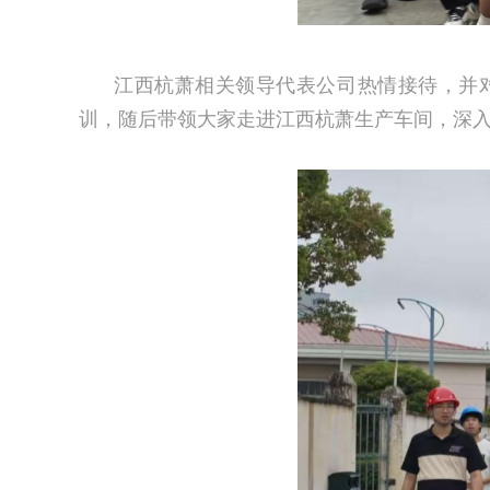
江西杭萧相关领导代表公司热情接待，并
训，随后带领大家走进江西杭萧生产车间，深