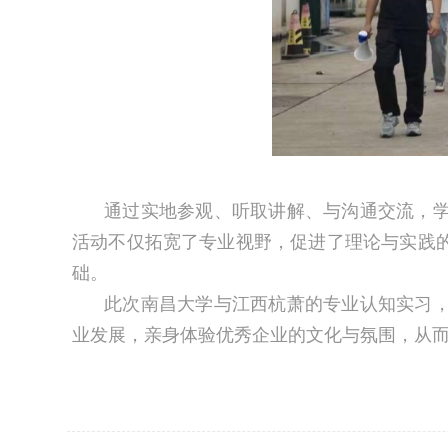
通过实地参观、听取讲解、与沟通交流，
活动不仅拓宽了专业视野，促进了理论与实践
础。
此次南昌大学与江西杭萧的专业认知实习
业发展，亲身体验优秀企业的文化与氛围，从