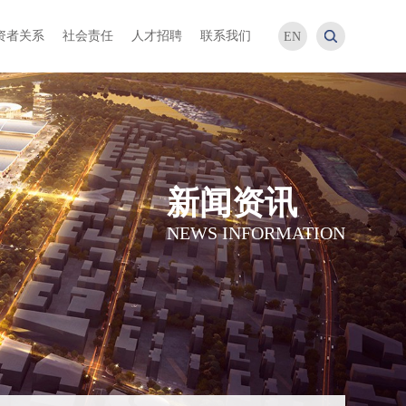
资者关系
社会责任
人才招聘
联系我们
EN
新闻资讯
NEWS INFORMATION