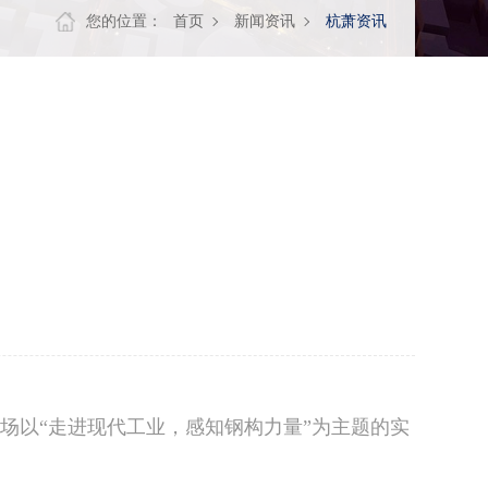
您的位置：
首页
新闻资讯
杭萧资讯
场以“走进现代工业，感知钢构力量”为主题的实