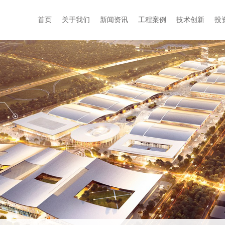
首页
关于我们
新闻资讯
工程案例
技术创新
投