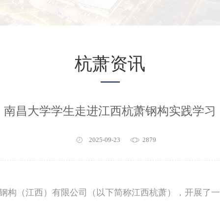
杭萧资讯
南昌大学学生走进江西杭萧钢构实践学习
2025-09-23
2879
萧钢构（江西）有限公司（以下简称江西杭萧），开展了一