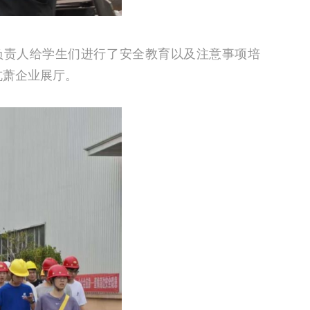
负责人给学生们进行了安全教育以及注意事项培
杭萧企业展厅。